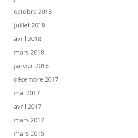
octobre 2018
juillet 2018
avril 2018
mars 2018
janvier 2018
décembre 2017
mai 2017
avril 2017
mars 2017
mars 2015