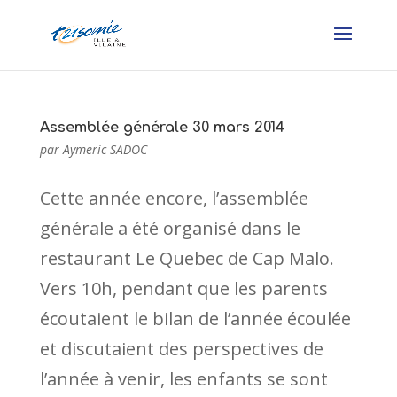
Assemblée générale 30 mars 2014
par
Aymeric SADOC
Cette année encore, l’assemblée
générale a été organisé dans le
restaurant Le Quebec de Cap Malo.
Vers 10h, pendant que les parents
écoutaient le bilan de l’année écoulée
et discutaient des perspectives de
l’année à venir, les enfants se sont