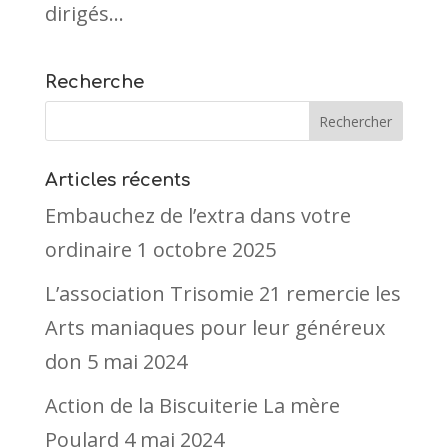
dirigés...
Recherche
Articles récents
Embauchez de l’extra dans votre
ordinaire
1 octobre 2025
L’association Trisomie 21 remercie les
Arts maniaques pour leur généreux
don
5 mai 2024
Action de la Biscuiterie La mère
Poulard
4 mai 2024