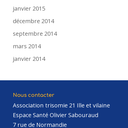
janvier 2015
décembre 2014
septembre 2014
mars 2014
janvier 2014
Nous contacter
Association trisomie 21 Ille et vilaine
Espace Santé Olivier Sabouraud
7 rue de Normandie