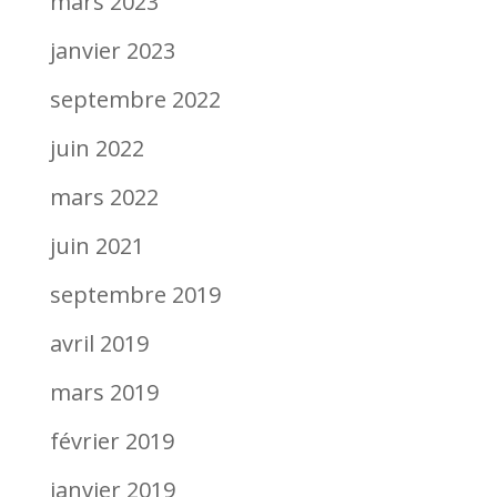
mars 2023
janvier 2023
septembre 2022
juin 2022
mars 2022
juin 2021
septembre 2019
avril 2019
mars 2019
février 2019
janvier 2019