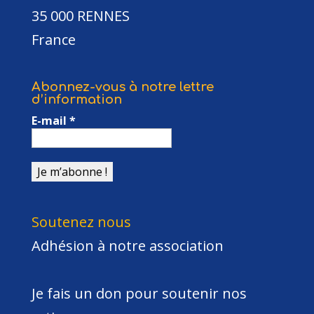
35 000 RENNES
France
Abonnez-vous à notre lettre
d’information
E-mail
*
Soutenez nous
Adhésion à notre association
Je fais un don pour soutenir nos