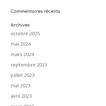
Commentaires récents
Archives
octobre 2025
mai 2024
mars 2024
septembre 2023
juillet 2023
mai 2023
avril 2023