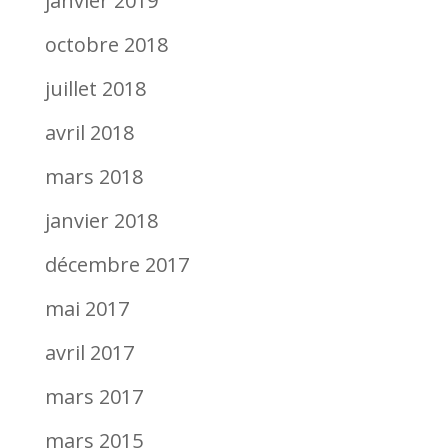
janvier 2019
octobre 2018
juillet 2018
avril 2018
mars 2018
janvier 2018
décembre 2017
mai 2017
avril 2017
mars 2017
mars 2015