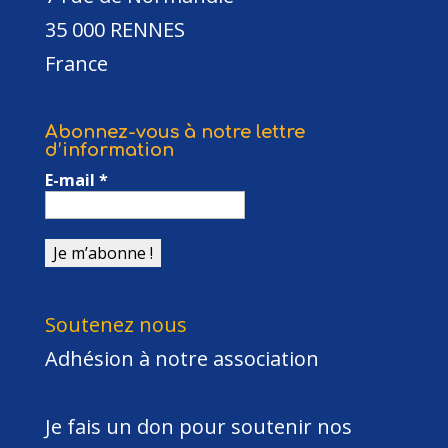
35 000 RENNES
France
Abonnez-vous à notre lettre
d’information
E-mail
*
Soutenez nous
Adhésion à notre association
Je fais un don pour soutenir nos