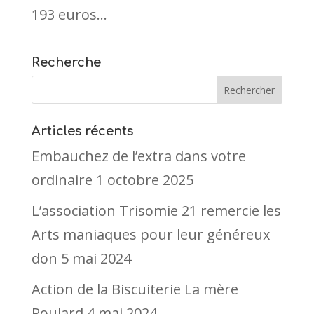
193 euros...
Recherche
Articles récents
Embauchez de l’extra dans votre
ordinaire
1 octobre 2025
L’association Trisomie 21 remercie les
Arts maniaques pour leur généreux
don
5 mai 2024
Action de la Biscuiterie La mère
Poulard
4 mai 2024