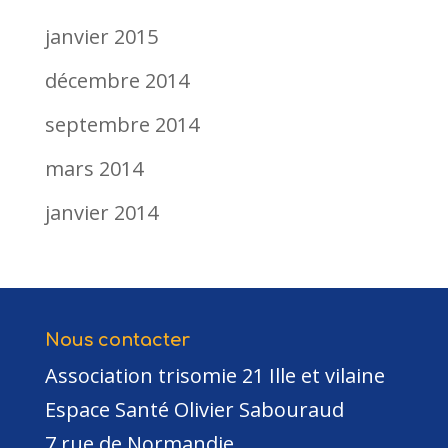
janvier 2015
décembre 2014
septembre 2014
mars 2014
janvier 2014
Nous contacter
Association trisomie 21 Ille et vilaine
Espace Santé Olivier Sabouraud
7 rue de Normandie