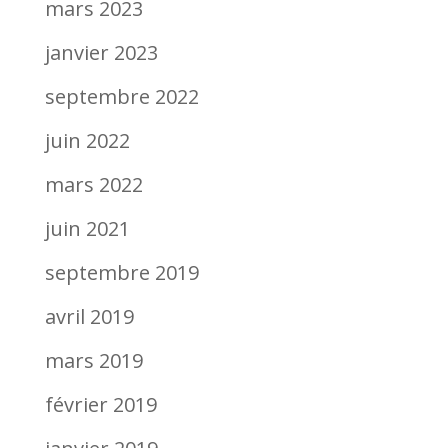
mars 2023
janvier 2023
septembre 2022
juin 2022
mars 2022
juin 2021
septembre 2019
avril 2019
mars 2019
février 2019