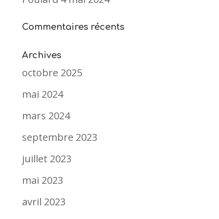
Commentaires récents
Archives
octobre 2025
mai 2024
mars 2024
septembre 2023
juillet 2023
mai 2023
avril 2023