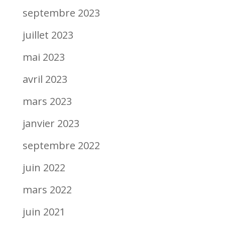
septembre 2023
juillet 2023
mai 2023
avril 2023
mars 2023
janvier 2023
septembre 2022
juin 2022
mars 2022
juin 2021