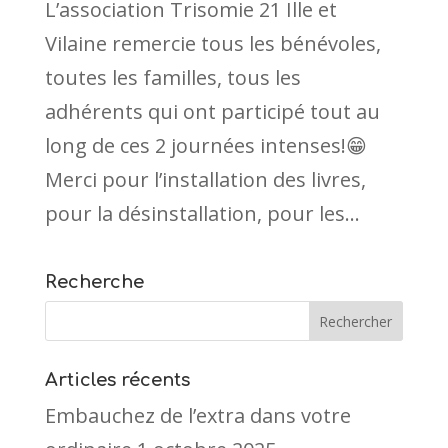
L’association Trisomie 21 Ille et
Vilaine remercie tous les bénévoles,
toutes les familles, tous les
adhérents qui ont participé tout au
long de ces 2 journées intenses!😁
Merci pour l’installation des livres,
pour la désinstallation, pour les...
Recherche
Articles récents
Embauchez de l’extra dans votre