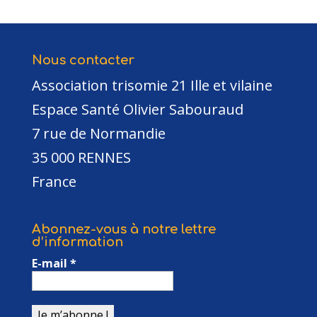
Nous contacter
Association trisomie 21 Ille et vilaine
Espace Santé Olivier Sabouraud
7 rue de Normandie
35 000 RENNES
France
Abonnez-vous à notre lettre
d’information
E-mail
*