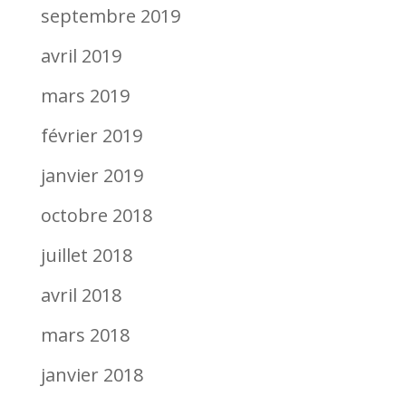
septembre 2019
avril 2019
mars 2019
février 2019
janvier 2019
octobre 2018
juillet 2018
avril 2018
mars 2018
janvier 2018