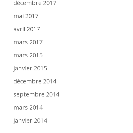
décembre 2017
mai 2017
avril 2017
mars 2017
mars 2015
janvier 2015
décembre 2014
septembre 2014
mars 2014
janvier 2014