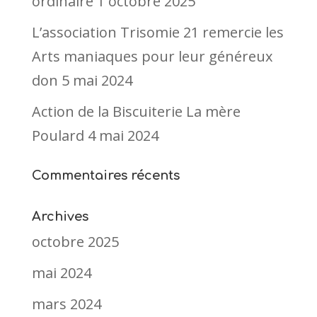
ordinaire
1 octobre 2025
L’association Trisomie 21 remercie les
Arts maniaques pour leur généreux
don
5 mai 2024
Action de la Biscuiterie La mère
Poulard
4 mai 2024
Commentaires récents
Archives
octobre 2025
mai 2024
mars 2024