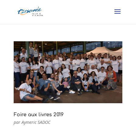
Foire aux livres 2019
par
Aymeric SADOC