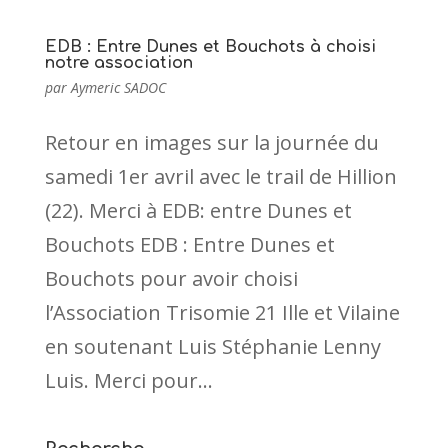
EDB : Entre Dunes et Bouchots à choisi
notre association
par
Aymeric SADOC
Retour en images sur la journée du
samedi 1er avril avec le trail de Hillion
(22). Merci à EDB: entre Dunes et
Bouchots EDB : Entre Dunes et
Bouchots pour avoir choisi
l’Association Trisomie 21 Ille et Vilaine
en soutenant Luis Stéphanie Lenny
Luis. Merci pour...