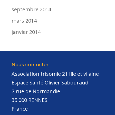
septembre 2014
mars 2014
janvier 2014
Nous contacter
Association trisomie 21 Ille et vilaine
Espace Santé Olivier Sabouraud
7 rue de Normandie
35 000 RENNES
France