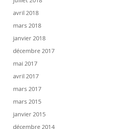
juillet 2018
avril 2018
mars 2018
janvier 2018
décembre 2017
mai 2017
avril 2017
mars 2017
mars 2015
janvier 2015
décembre 2014