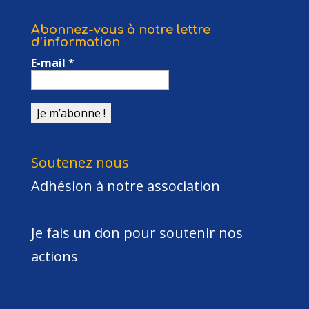
Abonnez-vous à notre lettre
d’information
E-mail
*
Soutenez nous
Adhésion à notre association
Je fais un don pour soutenir nos
actions