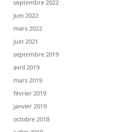
septembre 2022
juin 2022
mars 2022
juin 2021
septembre 2019
avril 2019
mars 2019
février 2019
janvier 2019
octobre 2018