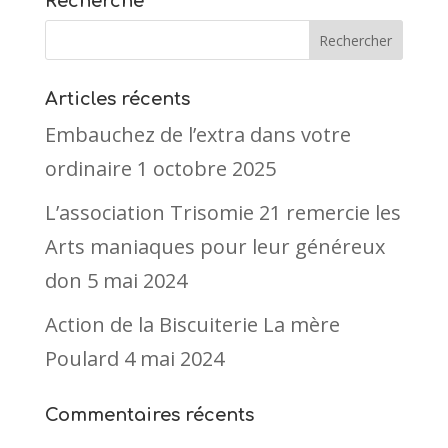
Recherche
Articles récents
Embauchez de l’extra dans votre
ordinaire
1 octobre 2025
L’association Trisomie 21 remercie les
Arts maniaques pour leur généreux
don
5 mai 2024
Action de la Biscuiterie La mère
Poulard
4 mai 2024
Commentaires récents