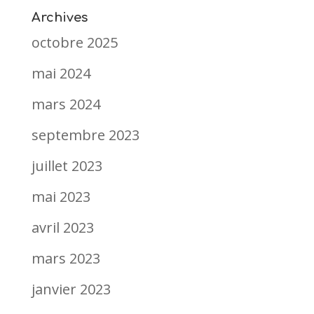
Archives
octobre 2025
mai 2024
mars 2024
septembre 2023
juillet 2023
mai 2023
avril 2023
mars 2023
janvier 2023