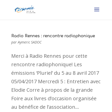
Radio Rennes : rencontre radiophonique
par
Aymeric SADOC
Merci à Radio Rennes pour cette
rencontre radiophonique! Les
émissions ‘Pluriel’ du 5 au 8 avril 2017
05/04/2017 Mercredi 5 : Entretien avec
Elodie Corre à propos de la grande
Foire aux livres d’occasion organisée
au bénéfice de l’association...