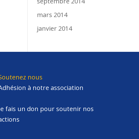
septembre 2014
mars 2014
janvier 2014
Soutenez nous
Adhésion à notre association
Je fais un don pour soutenir nos
actions