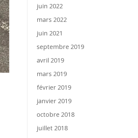
juin 2022
mars 2022
juin 2021
septembre 2019
avril 2019
mars 2019
février 2019
janvier 2019
octobre 2018
juillet 2018