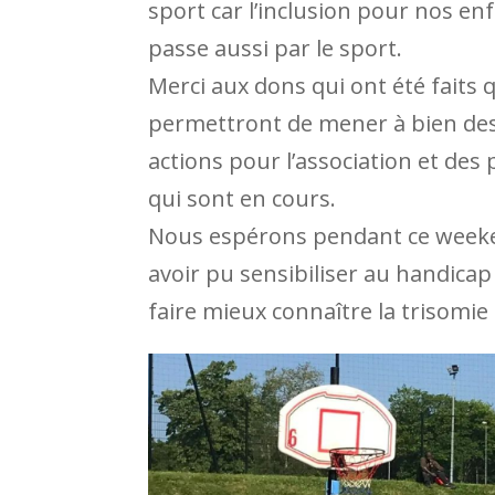
sport car l’inclusion pour nos en
passe aussi par le sport.
Merci aux dons qui ont été faits 
permettront de mener à bien de
actions pour l’association et des 
qui sont en cours.
Nous espérons pendant ce week
avoir pu sensibiliser au handicap
faire mieux connaître la trisomie 