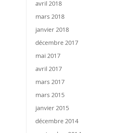
avril 2018
mars 2018
janvier 2018
décembre 2017
mai 2017
avril 2017
mars 2017
mars 2015
janvier 2015
décembre 2014