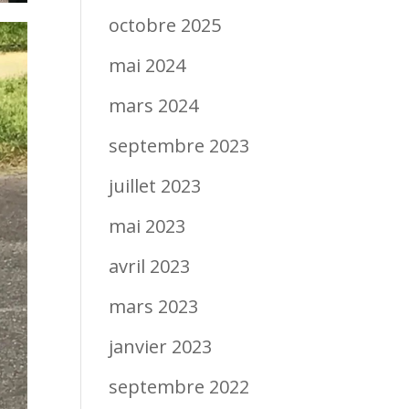
octobre 2025
mai 2024
mars 2024
septembre 2023
juillet 2023
mai 2023
avril 2023
mars 2023
janvier 2023
septembre 2022