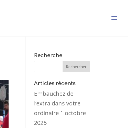
Recherche
Articles récents
Embauchez de
l’extra dans votre
ordinaire
1 octobre
2025