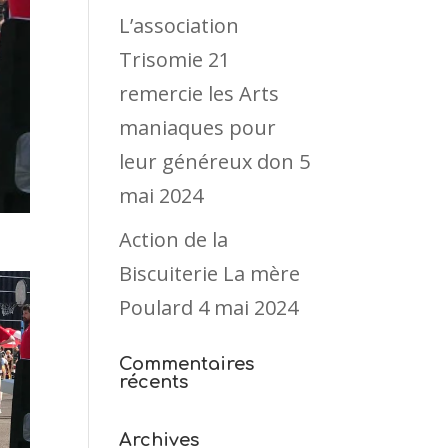
L’association
Trisomie 21
remercie les Arts
maniaques pour
leur généreux don
5
mai 2024
Action de la
Biscuiterie La mère
Poulard
4 mai 2024
Commentaires
récents
Archives