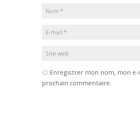
Enregistrer mon nom, mon e-m
prochain commentaire.