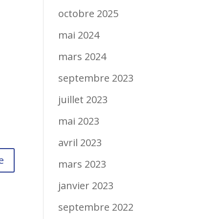
octobre 2025
mai 2024
mars 2024
septembre 2023
juillet 2023
mai 2023
avril 2023
mars 2023
janvier 2023
septembre 2022