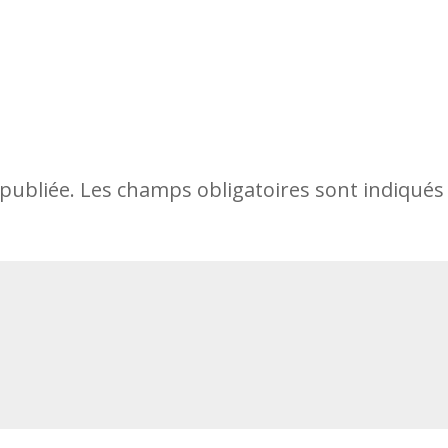
publiée.
Les champs obligatoires sont indiqués