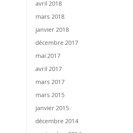
avril 2018
mars 2018
janvier 2018
décembre 2017
mai 2017
avril 2017
mars 2017
mars 2015
janvier 2015
décembre 2014