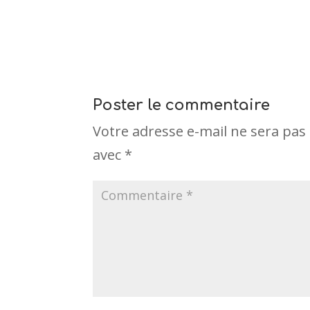
Poster le commentaire
Votre adresse e-mail ne sera pas 
avec
*