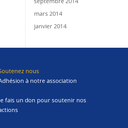
septembre 2014
mars 2014
janvier 2014
Soutenez nous
Adhésion à notre association
Je fais un don pour soutenir nos
actions