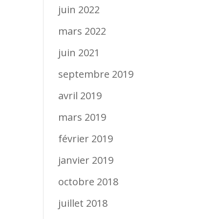
juin 2022
mars 2022
juin 2021
septembre 2019
avril 2019
mars 2019
février 2019
janvier 2019
octobre 2018
juillet 2018