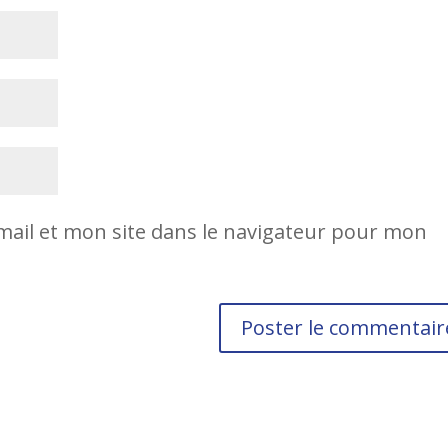
ail et mon site dans le navigateur pour mon