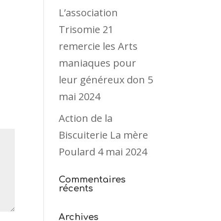
L’association
Trisomie 21
remercie les Arts
maniaques pour
leur généreux don
5
mai 2024
Action de la
Biscuiterie La mère
Poulard
4 mai 2024
Commentaires
récents
Archives