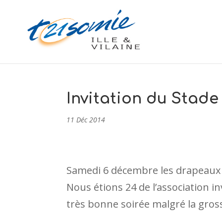
Invitation du Stade
11 Déc 2014
Samedi 6 décembre les drapeaux e
Nous étions 24 de l’association 
très bonne soirée malgré la gros