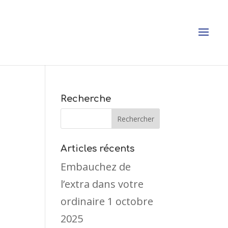
Recherche
Articles récents
Embauchez de
l’extra dans votre
ordinaire
1 octobre
2025