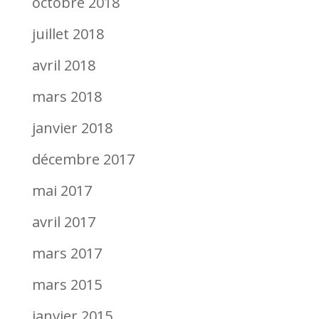
octobre 2018
juillet 2018
avril 2018
mars 2018
janvier 2018
décembre 2017
mai 2017
avril 2017
mars 2017
mars 2015
janvier 2015