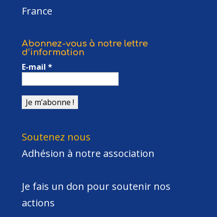
France
Abonnez-vous à notre lettre
d’information
E-mail
*
Soutenez nous
Adhésion à notre association
Je fais un don pour soutenir nos
actions