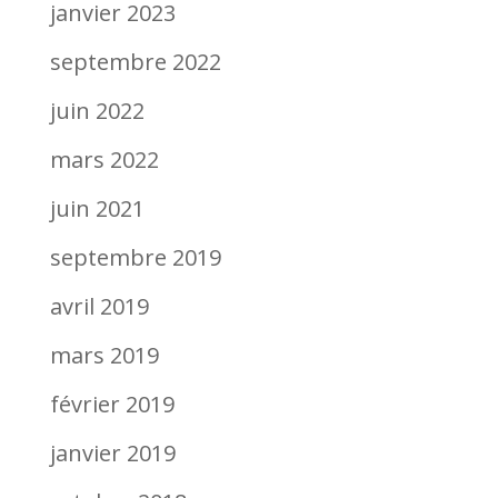
janvier 2023
septembre 2022
juin 2022
mars 2022
juin 2021
septembre 2019
avril 2019
mars 2019
février 2019
janvier 2019