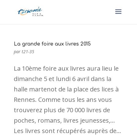
La grande foire aux livres 2015
par
t21-35
La 10ème foire aux livres aura lieu le
dimanche 5 et lundi 6 avril dans la
halle martenot de la place des lices à
Rennes. Comme tous les ans vous
trouverez plus de 70 000 livres de
poches, romans, livres jeunesses,…
Les livres sont récupérés auprès de...