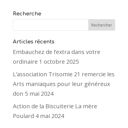
Recherche
Articles récents
Embauchez de l’extra dans votre
ordinaire
1 octobre 2025
L’association Trisomie 21 remercie les
Arts maniaques pour leur généreux
don
5 mai 2024
Action de la Biscuiterie La mère
Poulard
4 mai 2024