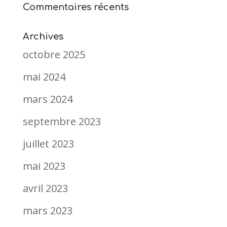
Commentaires récents
Archives
octobre 2025
mai 2024
mars 2024
septembre 2023
juillet 2023
mai 2023
avril 2023
mars 2023