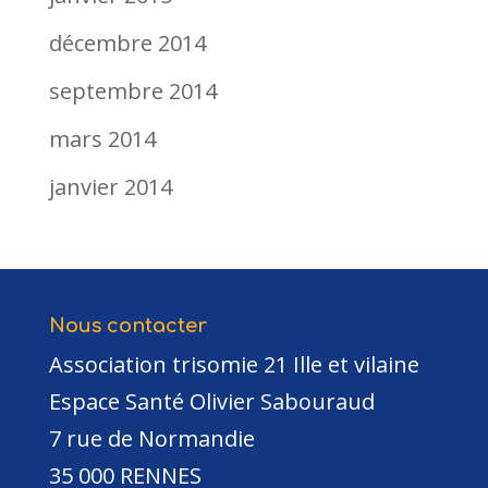
décembre 2014
septembre 2014
mars 2014
janvier 2014
Nous contacter
Association trisomie 21 Ille et vilaine
Espace Santé Olivier Sabouraud
7 rue de Normandie
35 000 RENNES